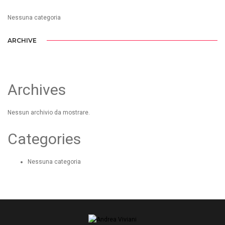
Nessuna categoria
ARCHIVE
Archives
Nessun archivio da mostrare.
Categories
Nessuna categoria